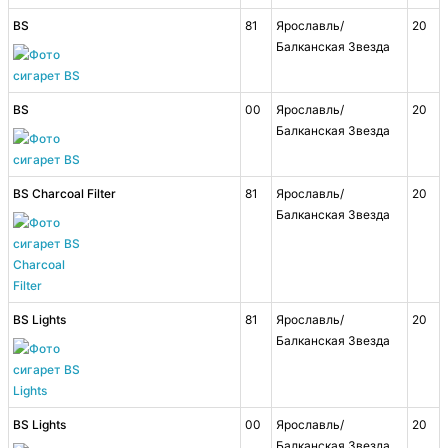
BS
81
Ярославль/
20
Балканская Звезда
BS
00
Ярославль/
20
Балканская Звезда
BS Charcoal Filter
81
Ярославль/
20
Балканская Звезда
BS Lights
81
Ярославль/
20
Балканская Звезда
BS Lights
00
Ярославль/
20
Балканская Звезда