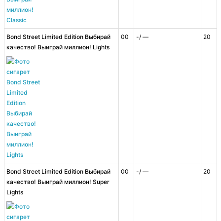
Bond Street Limited Edition Выбирай
00
-/ —
20
качество! Выиграй миллион! Lights
Bond Street Limited Edition Выбирай
00
-/ —
20
качество! Выиграй миллион! Super
Lights