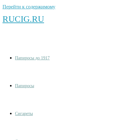
Перейти к содержимому
RUCIG.RU
Папиросы до 1917
Папиросы
Сигареты