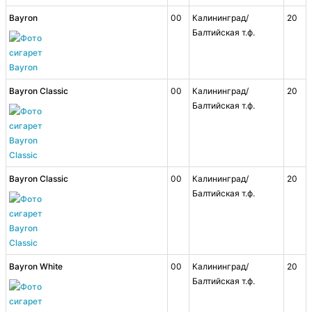
Bayron
00
Калининград/
20
Балтийская т.ф.
Bayron Classic
00
Калининград/
20
Балтийская т.ф.
Bayron Classic
00
Калининград/
20
Балтийская т.ф.
Bayron White
00
Калининград/
20
Балтийская т.ф.