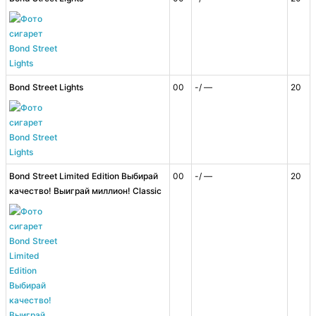
Bond Street Lights
00
-/ —
20
Bond Street Limited Edition Выбирай
00
-/ —
20
качество! Выиграй миллион! Classic