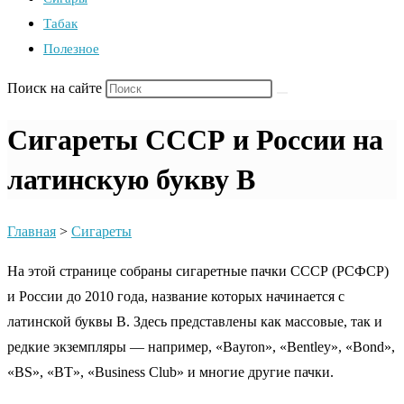
Табак
Полезное
Поиск на сайте
Сигареты СССР и России на
латинскую букву B
Главная
>
Сигареты
На этой странице собраны сигаретные пачки СССР (РСФСР)
и России до 2010 года, название которых начинается с
латинской буквы B. Здесь представлены как массовые, так и
редкие экземпляры — например, «Bayron», «Bentley», «Bond»,
«BS», «BT», «Business Club» и многие другие пачки.