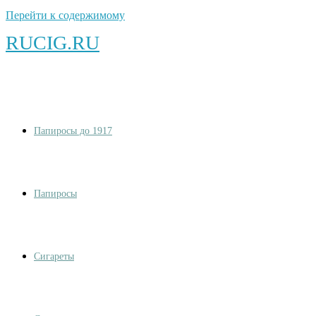
Перейти к содержимому
RUCIG.RU
Папиросы до 1917
Папиросы
Сигареты