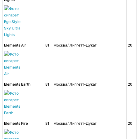
Elements Air
81
Москва/ Лиггетт-Дукат
20
Elements Earth
81
Москва/ Лиггетт-Дукат
20
Elements Fire
81
Москва/ Лиггетт-Дукат
20