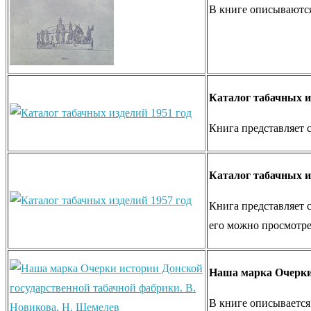
В книге описываются
Каталог табачных и
Книга представляет 
Каталог табачных и
Книга представляет 
его можно просмотре
Наша марка Очерки 
В книге описывается