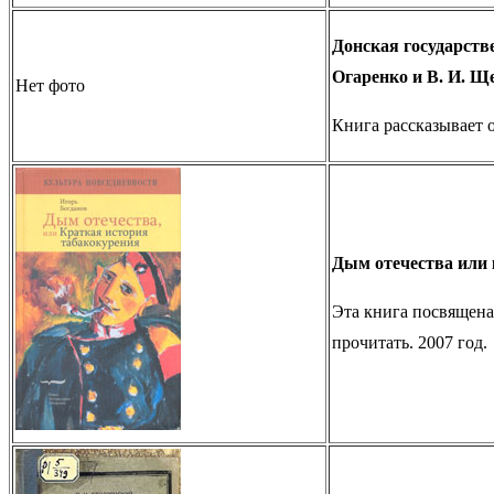
Донская государств
Огаренко и В. И. Ще
Нет фото
Книга рассказывает 
Дым отечества или 
Эта книга посвящена
прочитать. 2007 год.