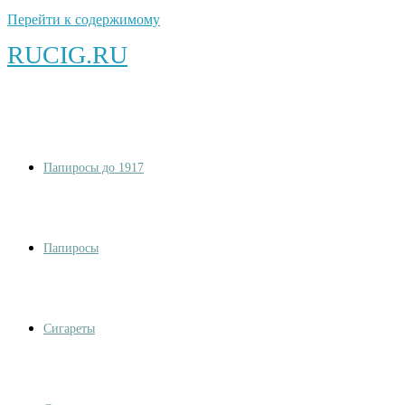
Перейти к содержимому
RUCIG.RU
Папиросы до 1917
Папиросы
Сигареты