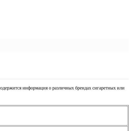
содержится информация о различных брендах сигаретных или