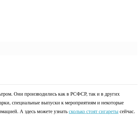
тром. Они производились как в РСФСР, так и в других
марки, специальные выпуски к мероприятиям и некоторые
рмацией. А здесь можете узнать
сколько стоят сигареты
сейчас.