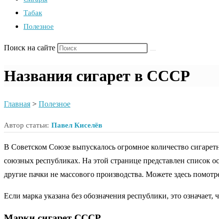
Табак
Полезное
Поиск на сайте
Названия сигарет в СССР
Главная
>
Полезное
Автор статьи:
Павел Киселёв
В Советском Союзе выпускалось огромное количество сигарет
союзных республиках. На этой странице представлен список 
другие пачки не массового производства. Можете здесь помотр
Если марка указана без обозначения республики, это означает,
Марки сигарет СССР