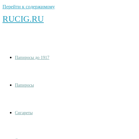
Перейти к содержимому
RUCIG.RU
Папиросы до 1917
Папиросы
Сигареты